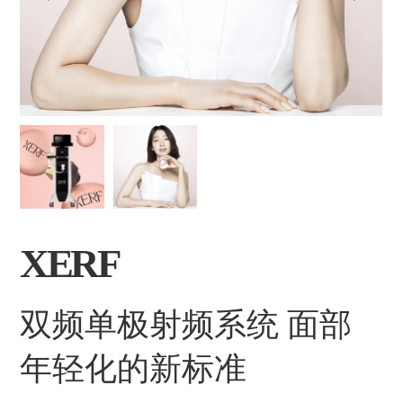
XERF
双频单极射频系统 面部
年轻化的新标准