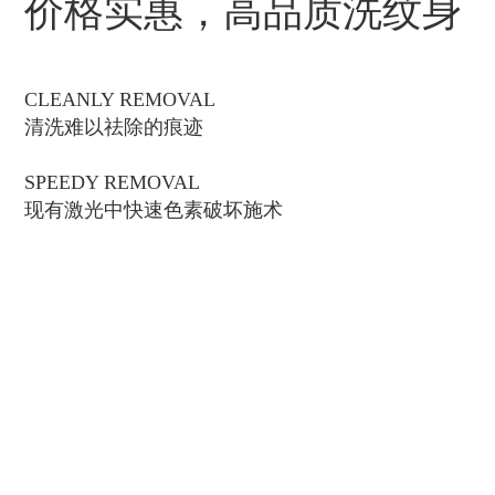
价格实惠，高品质洗纹身
CLEANLY REMOVAL
清洗难以祛除的痕迹
SPEEDY REMOVAL
现有激光中快速色素破坏施术