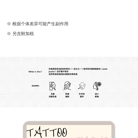
※ 根据个体差异可能产生副作用
※ 另含附加税