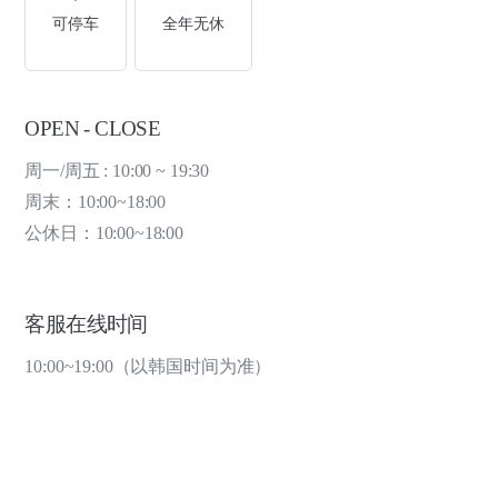
可停车
全年无休
OPEN - CLOSE
周一/周五 : 10:00 ~ 19:30
周末：10:00~18:00
公休日：10:00~18:00
客服在线时间
10:00~19:00（以韩国时间为准）