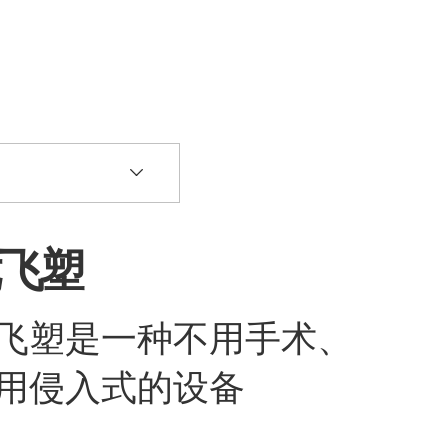
飞塑
飞塑是一种不用手术、
用侵入式的设备