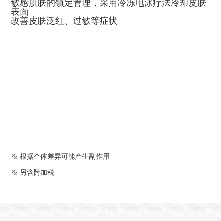
敏感肌肤的镇定管理，采用冷冻电泳疗法冷却皮肤
表面
改善皮肤泛红、过敏等症状
※ 根据个体差异可能产生副作用
※ 另含附加税