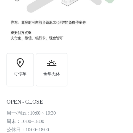
可停车
全年无休
OPEN - CLOSE
周一/周五 : 10:00 ~ 19:30
周末：10:00~18:00
公休日：10:00~18:00