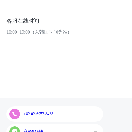
客服在线时间
10:00~19:00（以韩国时间为准）
+82 02-6953-8433
商谈&预约